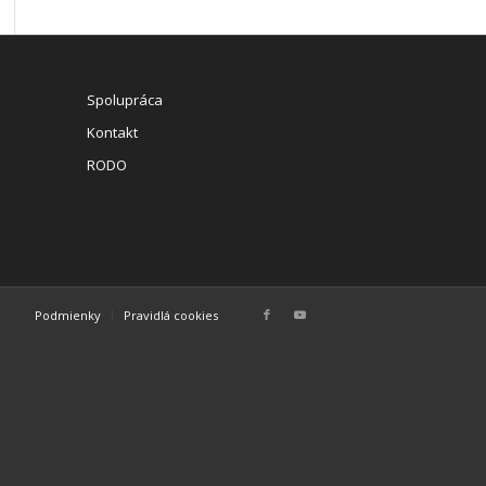
Spolupráca
Kontakt
RODO
Podmienky
Pravidlá cookies