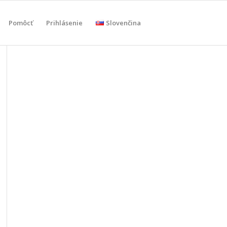
Pomôcť
Prihlásenie
Slovenčina