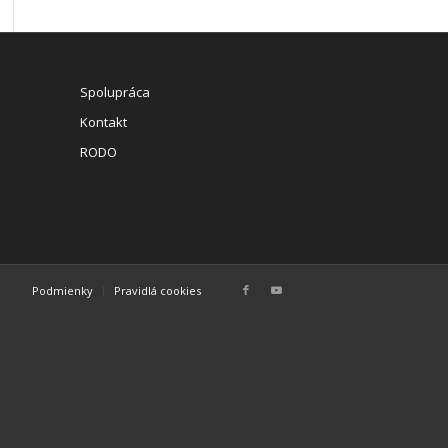
Spolupráca
Kontakt
RODO
Podmienky
Pravidlá cookies