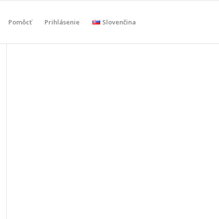
Pomôcť
Prihlásenie
Slovenčina