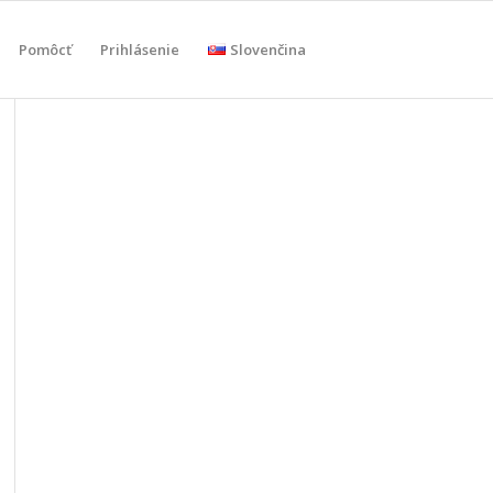
Pomôcť
Prihlásenie
Slovenčina