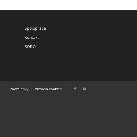
Spolupráca
Kontakt
RODO
Podmienky
Pravidlá cookies