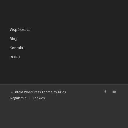
Współpraca
Blog
Kontakt
RODO
-
Enfold WordPress Theme by Kriesi
Regulamin
Cookies