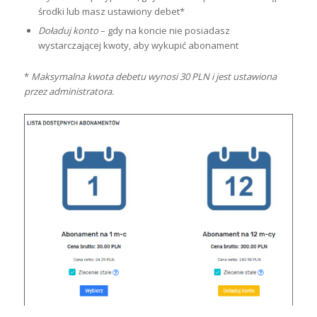
środki lub masz ustawiony debet*
Doładuj konto
– gdy na koncie nie posiadasz
wystarczającej kwoty, aby wykupić abonament
*
Maksymalna kwota debetu wynosi 30 PLN i jest ustawiona
przez administratora.