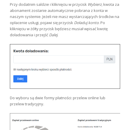
Przy dodatnim saldzie i kliknięciu w przycisk
Wybierz
, kwota za
abonament zostanie automatycznie pobrana z konta w
naszym systemie. Jeżeli nie masz wystarczających środków na
opłacenie usługi, pojawi się przycisk
Doładuj konto
. Po
kliknięciu w żółty przycisk będziesz musiał wpisać kwotę
doładowania i przejść
Dalej
.
Do wyboru są dwie formy płatności: przelew online lub
przelew tradycyjny.