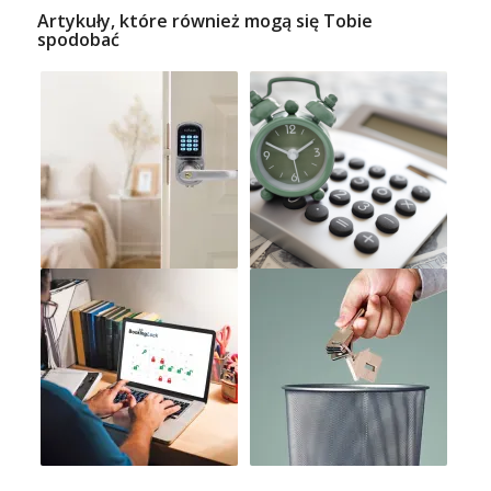
Artykuły, które również mogą się Tobie
spodobać