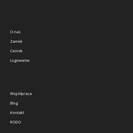
O nas
Zamek
Cennik
Logowanie
Współpraca
Blog
Kontakt
RODO