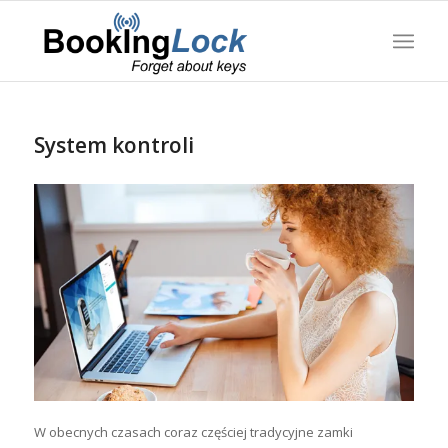
System kontroli
W obecnych czasach coraz częściej tradycyjne zamki