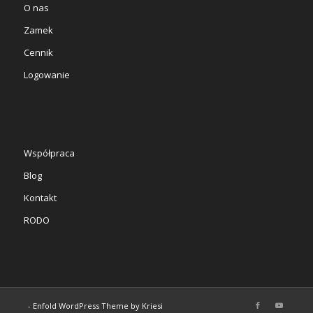
O nas
Zamek
Cennik
Logowanie
Współpraca
Blog
Kontakt
RODO
-
Enfold WordPress Theme by Kriesi