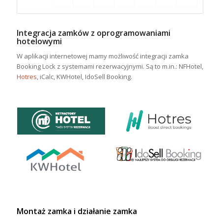
Integracja zamków z oprogramowaniami
hotelowymi
W aplikacji internetowej mamy możliwość integracji zamka
Booking Lock z systemami rezerwacyjnymi. Są to m.in.: NFHotel,
Hotres
, iCalc, KWHotel, IdoSell Booking.
Montaż zamka i działanie zamka