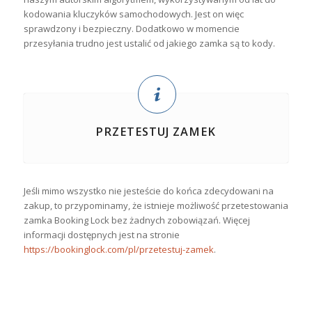
kodowania kluczyków samochodowych. Jest on więc
sprawdzony i bezpieczny. Dodatkowo w momencie
przesyłania trudno jest ustalić od jakiego zamka są to kody.
PRZETESTUJ ZAMEK
Jeśli mimo wszystko nie jesteście do końca zdecydowani na
zakup, to przypominamy, że istnieje możliwość przetestowania
zamka Booking Lock bez żadnych zobowiązań. Więcej
informacji dostępnych jest na stronie
https://bookinglock.com/pl/przetestuj-zamek
.