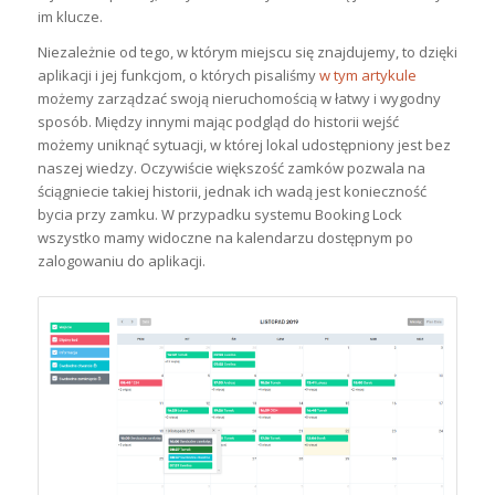
im klucze.
Niezależnie od tego, w którym miejscu się znajdujemy, to dzięki
aplikacji i jej funkcjom, o których pisaliśmy
w tym artykule
możemy zarządzać swoją nieruchomością w łatwy i wygodny
sposób. Między innymi mając podgląd do historii wejść
możemy uniknąć sytuacji, w której lokal udostępniony jest bez
naszej wiedzy. Oczywiście większość zamków pozwala na
ściągniecie takiej historii, jednak ich wadą jest konieczność
bycia przy zamku. W przypadku systemu Booking Lock
wszystko mamy widoczne na kalendarzu dostępnym po
zalogowaniu do aplikacji.