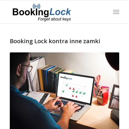
Booking Lock kontra inne zamki