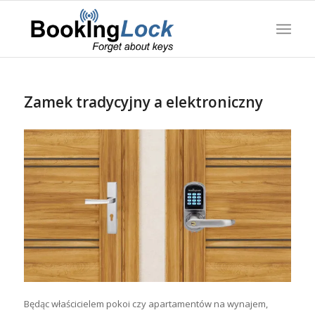
Zamek tradycyjny a elektroniczny
Będąc właścicielem pokoi czy apartamentów na wynajem,