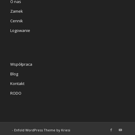
O nas
Zamek
Cennik
Logowanie
Współpraca
Blog
Kontakt
RODO
-
Enfold WordPress Theme by Kriesi