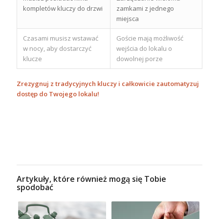
kompletów kluczy do drzwi
zamkami z jednego
miejsca
Czasami musisz wstawać
Goście mają możliwość
w nocy, aby dostarczyć
wejścia do lokalu o
klucze
dowolnej porze
Zrezygnuj z tradycyjnych kluczy i całkowicie zautomatyzuj
dostęp do Twojego lokalu!
Artykuły, które również mogą się Tobie
spodobać