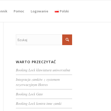
ennik
Pomoc
Logowanie
Polski
WARTO PRZECZYTAĆ
Booking Lock klawiatura uniwersalna
Integracja zamków z systemem
rezerwacyjnym Hotres
Booking Lock Gate
Booking Lock kontra inne zamki