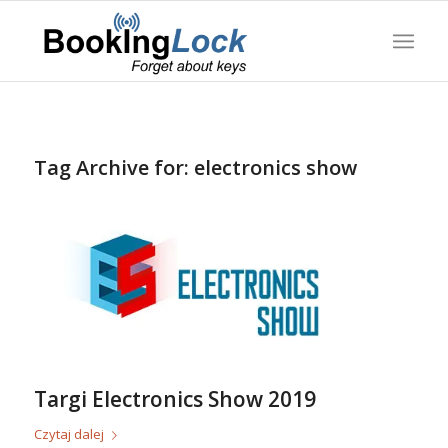
Tag Archive for:
electronics show
Targi Electronics Show 2019
Czytaj dalej