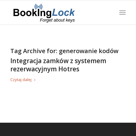
Tag Archive for:
generowanie kodów
Integracja zamków z systemem
rezerwacyjnym Hotres
Czytaj dalej