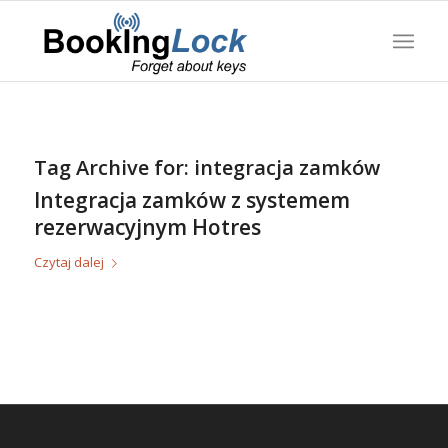
Tag Archive for:
integracja zamków
Integracja zamków z systemem
rezerwacyjnym Hotres
Czytaj dalej