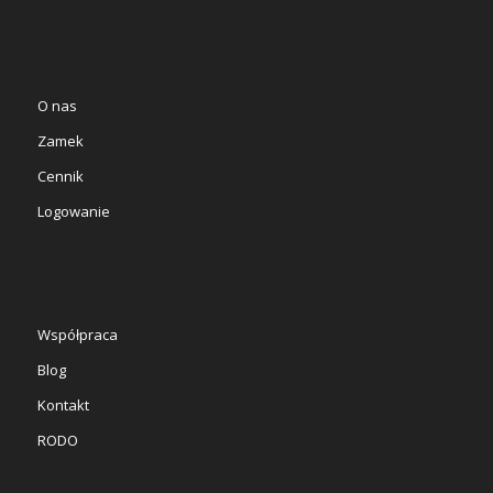
O nas
Zamek
Cennik
Logowanie
Współpraca
Blog
Kontakt
RODO