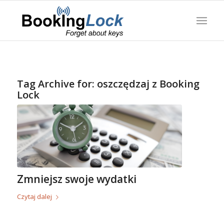
Tag Archive for:
oszczędzaj z Booking
Lock
Zmniejsz swoje wydatki
Czytaj dalej