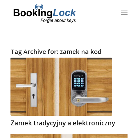
Tag Archive for:
zamek na kod
Zamek tradycyjny a elektroniczny