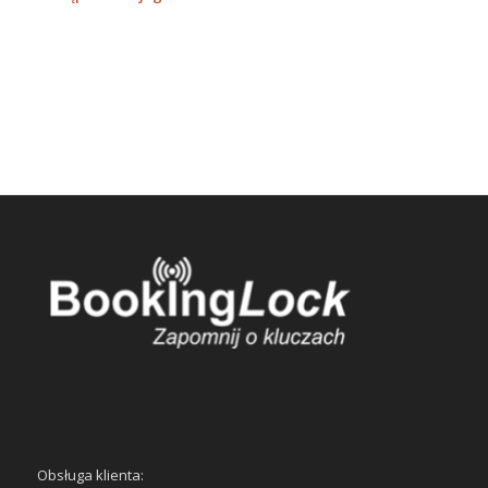
Obsługa klienta: