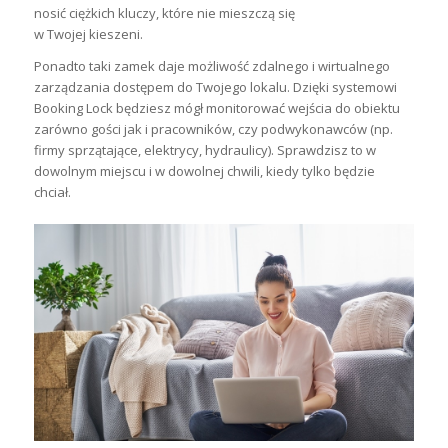
nosić ciężkich kluczy, które nie mieszczą się
w Twojej kieszeni.
Ponadto taki zamek daje
możliwość zdalnego i wirtualnego
zarządzania dostępem do Twojego lokalu
. Dzięki systemowi
Booking Lock będziesz mógł monitorować wejścia do obiektu
zarówno gości jak i pracowników, czy podwykonawców (np.
firmy sprzątające, elektrycy, hydraulicy). Sprawdzisz to w
dowolnym miejscu i w dowolnej chwili, kiedy tylko będzie
chciał.