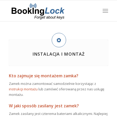
INSTALACJA I MONTAŻ
Kto zajmuje się montażem zamka?
Zamek można zamontować samodzielnie korzystając z
instrukcji montażu
lub zamówić oferowaną przez nas usługę
montażu.
W jaki sposób zasilany jest zamek?
Zamek zasilany jest czterema bateriami alkalicznymi.
Najlepiej